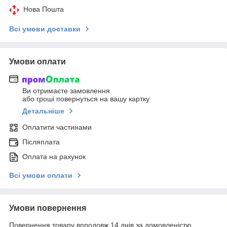
Нова Пошта
Всі умови доставки
Умови оплати
Ви отримаєте замовлення
або гроші повернуться на вашу картку
Детальніше
Оплатити частинами
Післяплата
Оплата на рахунок
Всі умови оплати
Умови повернення
Повернення товару впродовж 14 днів за домовленістю