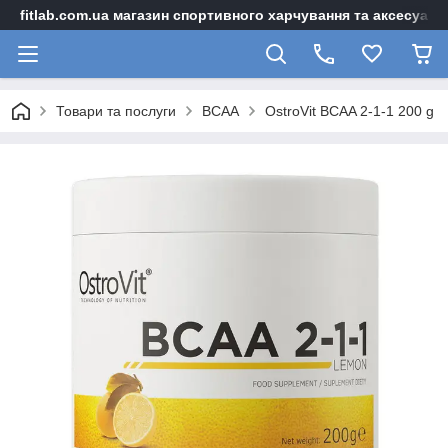
fitlab.com.ua магазин спортивного харчування та аксесуарі
Товари та послуги
BCAA
OstroVit BCAA 2-1-1 200 g