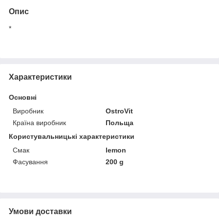
Опис
*
Характеристики
Основні
Виробник
OstroVit
Країна виробник
Польща
Користувальницькі характеристики
Смак
lemon
Фасування
200 g
Умови доставки