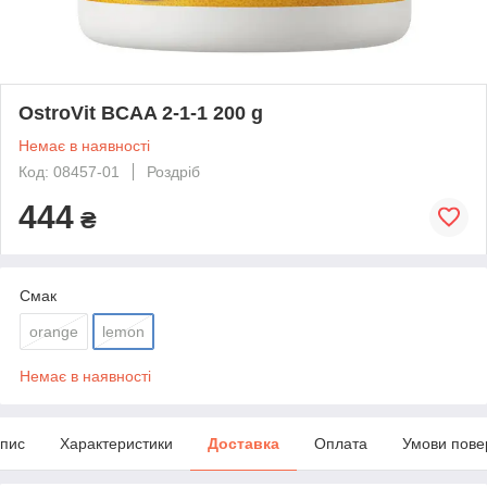
OstroVit BCAA 2-1-1 200 g
Немає в наявності
Код: 08457-01
Роздріб
444
₴
Смак
orange
lemon
Немає в наявності
пис
Характеристики
Доставка
Оплата
Умови пове