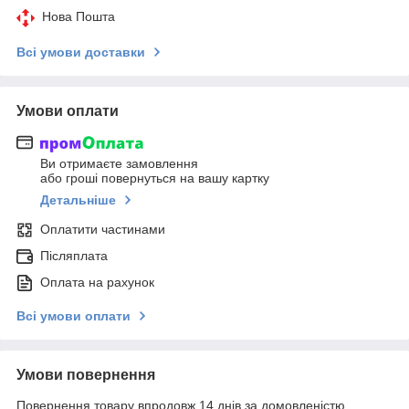
Нова Пошта
Всі умови доставки
Умови оплати
Ви отримаєте замовлення
або гроші повернуться на вашу картку
Детальніше
Оплатити частинами
Післяплата
Оплата на рахунок
Всі умови оплати
Умови повернення
Повернення товару впродовж 14 днів за домовленістю