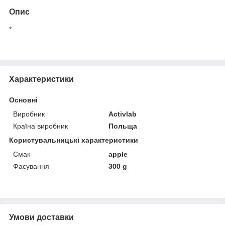
Опис
*
Характеристики
Основні
Виробник
Activlab
Країна виробник
Польща
Користувальницькі характеристики
Смак
apple
Фасування
300 g
Умови доставки