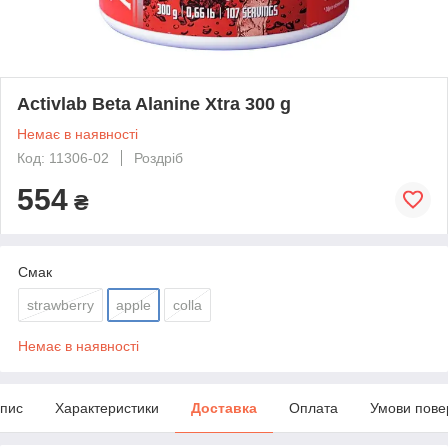
Activlab Beta Alanine Xtra 300 g
Немає в наявності
Код: 11306-02
Роздріб
554
₴
Смак
strawberry
apple
colla
Немає в наявності
пис
Характеристики
Доставка
Оплата
Умови пове